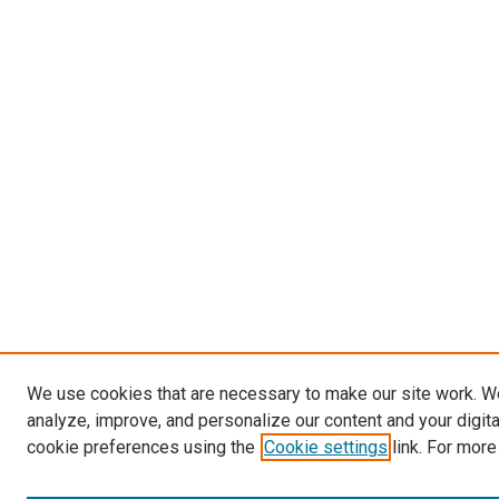
We use cookies that are necessary to make our site work. W
analyze, improve, and personalize our content and your digit
cookie preferences using the
Cookie settings
link. For more