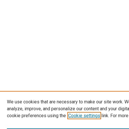
We use cookies that are necessary to make our site work. W
analyze, improve, and personalize our content and your digit
cookie preferences using the
Cookie settings
link. For more