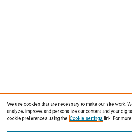
We use cookies that are necessary to make our site work. W
analyze, improve, and personalize our content and your digit
cookie preferences using the
Cookie settings
link. For more