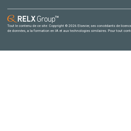
Tout le contenu de ce site: Copyright © 2026 Elsevier, ses concédants de licence e
de données, a la formation en IA et aux technologies similaires. Pour tout con