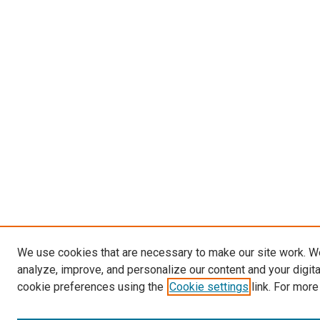
We use cookies that are necessary to make our site work. W
analyze, improve, and personalize our content and your digit
cookie preferences using the
Cookie settings
link. For more