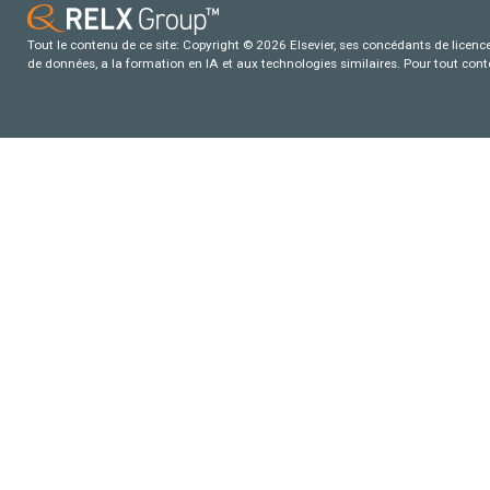
Tout le contenu de ce site: Copyright © 2026 Elsevier, ses concédants de licence e
de données, a la formation en IA et aux technologies similaires. Pour tout con