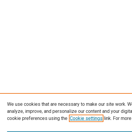
We use cookies that are necessary to make our site work. W
analyze, improve, and personalize our content and your digit
cookie preferences using the
Cookie settings
link. For more