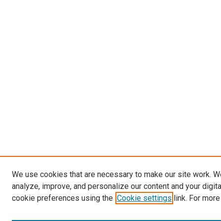
We use cookies that are necessary to make our site work. W
analyze, improve, and personalize our content and your digit
cookie preferences using the
Cookie settings
link. For more