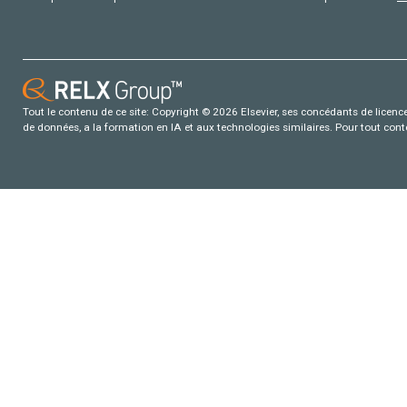
Tout le contenu de ce site: Copyright © 2026 Elsevier, ses concédants de licence e
de données, a la formation en IA et aux technologies similaires. Pour tout con