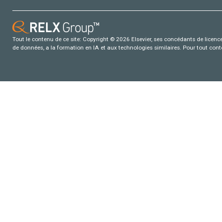
Tout le contenu de ce site: Copyright © 2026 Elsevier, ses concédants de licence e
de données, a la formation en IA et aux technologies similaires. Pour tout con