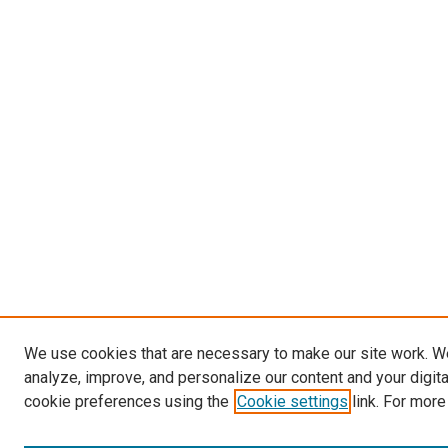
We use cookies that are necessary to make our site work. W
analyze, improve, and personalize our content and your digit
cookie preferences using the
Cookie settings
link. For more