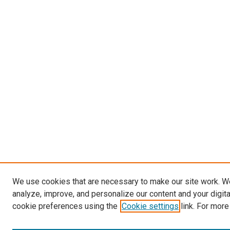
We use cookies that are necessary to make our site work. W
analyze, improve, and personalize our content and your digit
cookie preferences using the
Cookie settings
link. For more