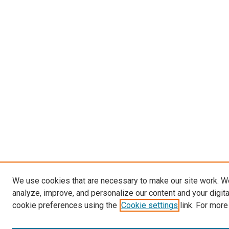
We use cookies that are necessary to make our site work. W
analyze, improve, and personalize our content and your digit
cookie preferences using the
Cookie settings
link. For more