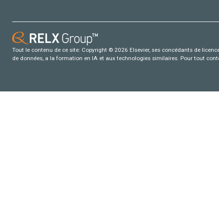
Tout le contenu de ce site: Copyright © 2026 Elsevier, ses concédants de licence e
de données, a la formation en IA et aux technologies similaires. Pour tout con