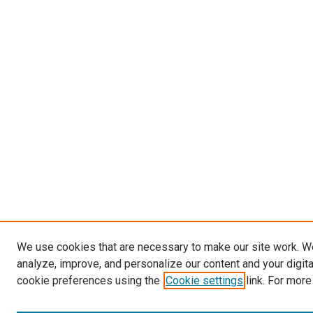
We use cookies that are necessary to make our site work. W
analyze, improve, and personalize our content and your digit
cookie preferences using the
Cookie settings
link. For more