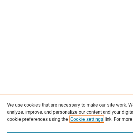
We use cookies that are necessary to make our site work. W
analyze, improve, and personalize our content and your digit
cookie preferences using the
Cookie settings
link. For more