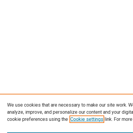
We use cookies that are necessary to make our site work. W
analyze, improve, and personalize our content and your digit
cookie preferences using the
Cookie settings
link. For more