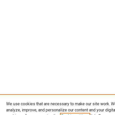
We use cookies that are necessary to make our site work. W
analyze, improve, and personalize our content and your digit