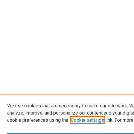
We use cookies that are necessary to make our site work. W
analyze, improve, and personalize our content and your digit
cookie preferences using the
Cookie settings
link. For more