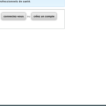
rofessionnels de santé.
connectez-vous
ou
créez un compte