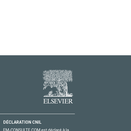
DÉCLARATION CNIL
EM-CONSULTE.COM est déclaré à la