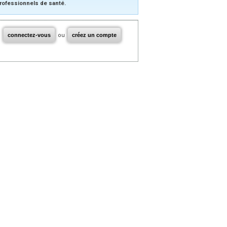
rofessionnels de santé.
connectez-vous
ou
créez un compte