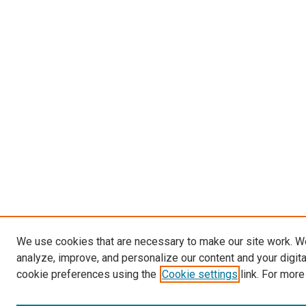
We use cookies that are necessary to make our site work. W
analyze, improve, and personalize our content and your digit
cookie preferences using the
Cookie settings
link. For more