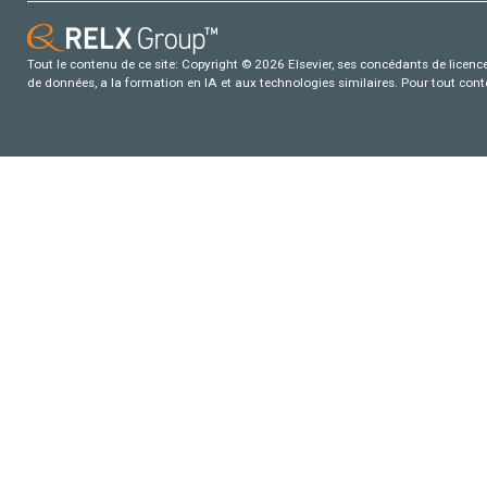
Tout le contenu de ce site: Copyright © 2026 Elsevier, ses concédants de licence e
de données, a la formation en IA et aux technologies similaires. Pour tout con