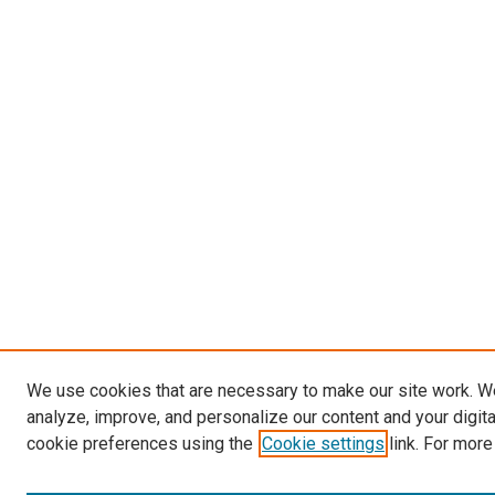
We use cookies that are necessary to make our site work. W
analyze, improve, and personalize our content and your digit
cookie preferences using the
Cookie settings
link. For more