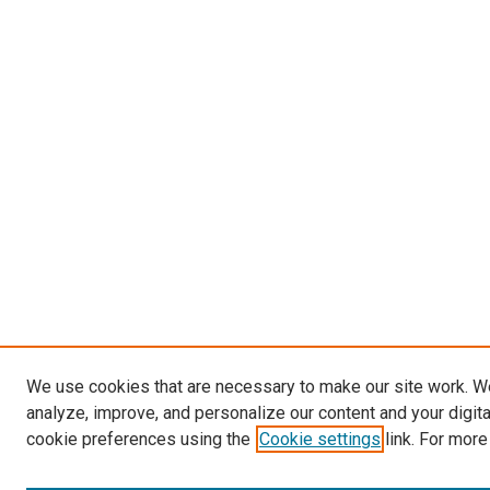
We use cookies that are necessary to make our site work. W
analyze, improve, and personalize our content and your digit
cookie preferences using the
Cookie settings
link. For more