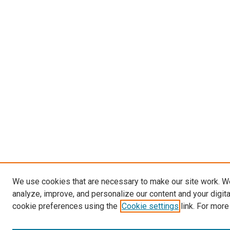
We use cookies that are necessary to make our site work. W
analyze, improve, and personalize our content and your digit
cookie preferences using the
Cookie settings
link. For more