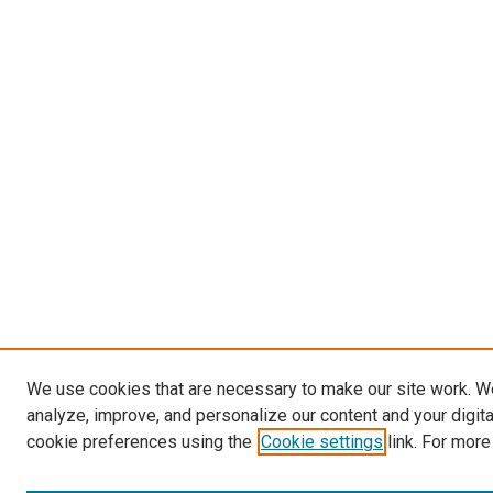
We use cookies that are necessary to make our site work. W
analyze, improve, and personalize our content and your digit
cookie preferences using the
Cookie settings
link. For more