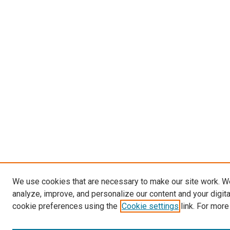
We use cookies that are necessary to make our site work. W
analyze, improve, and personalize our content and your digit
cookie preferences using the
Cookie settings
link. For more