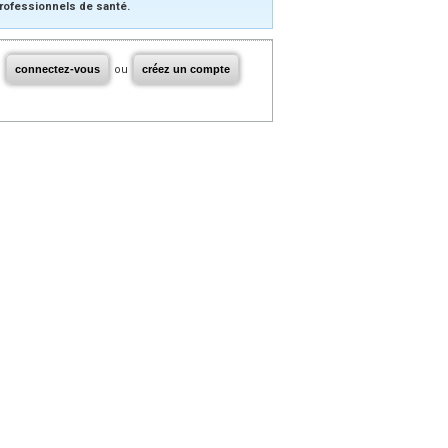
rofessionnels de santé.
connectez-vous
ou
créez un compte