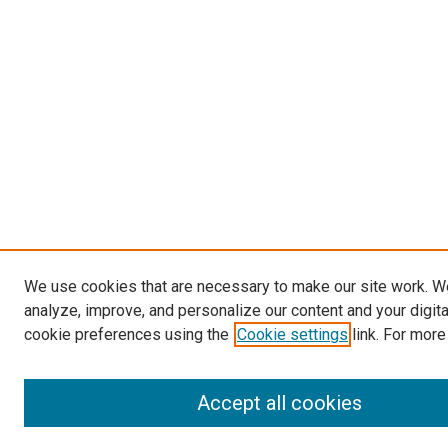
We use cookies that are necessary to make our site work. W
analyze, improve, and personalize our content and your digit
cookie preferences using the
Cookie settings
link. For more
Accept all cookies