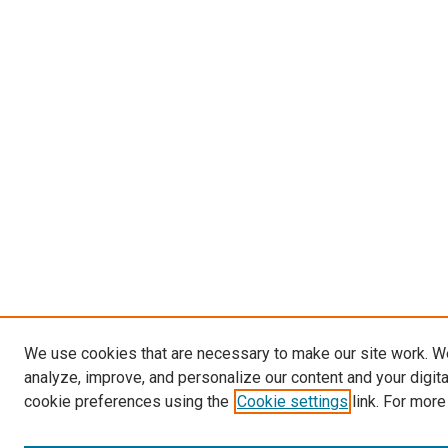
We use cookies that are necessary to make our site work. W
analyze, improve, and personalize our content and your digit
cookie preferences using the
Cookie settings
link. For more