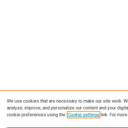
We use cookies that are necessary to make our site work. W
analyze, improve, and personalize our content and your digit
cookie preferences using the
Cookie settings
link. For more