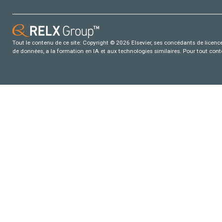
Tout le contenu de ce site: Copyright © 2026 Elsevier, ses concédants de licence e
de données, a la formation en IA et aux technologies similaires. Pour tout con