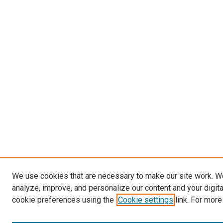
We use cookies that are necessary to make our site work. W
analyze, improve, and personalize our content and your digit
cookie preferences using the
Cookie settings
link. For more