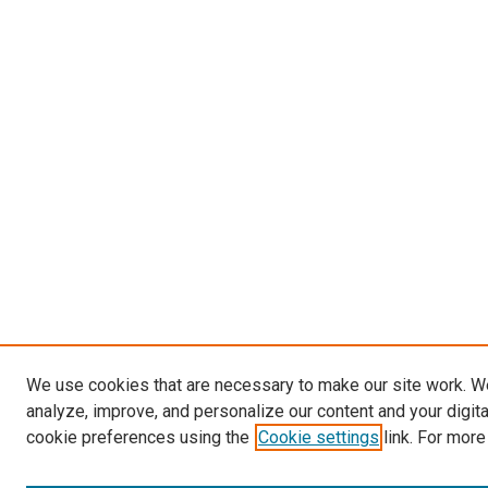
We use cookies that are necessary to make our site work. W
analyze, improve, and personalize our content and your digit
cookie preferences using the
Cookie settings
link. For more