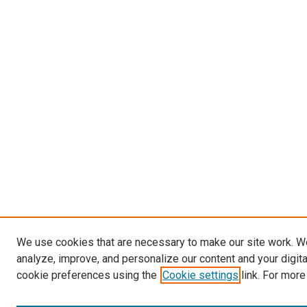
We use cookies that are necessary to make our site work. W
analyze, improve, and personalize our content and your digit
cookie preferences using the
Cookie settings
link. For more