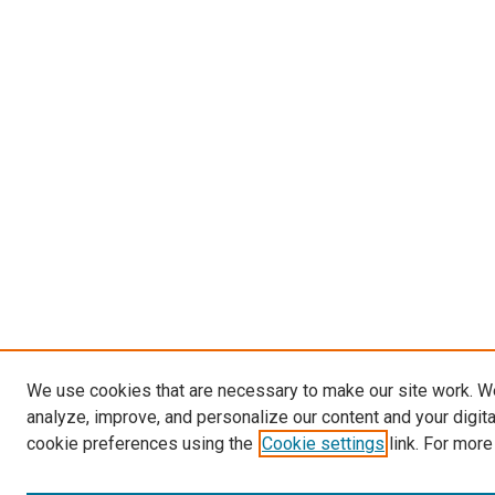
We use cookies that are necessary to make our site work. W
analyze, improve, and personalize our content and your digit
cookie preferences using the
Cookie settings
link. For more