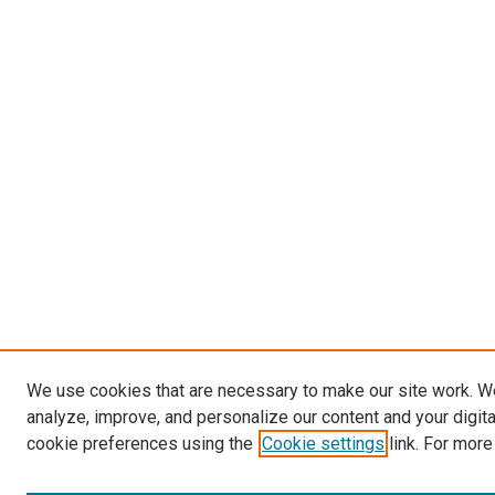
We use cookies that are necessary to make our site work. W
analyze, improve, and personalize our content and your digit
cookie preferences using the
Cookie settings
link. For more