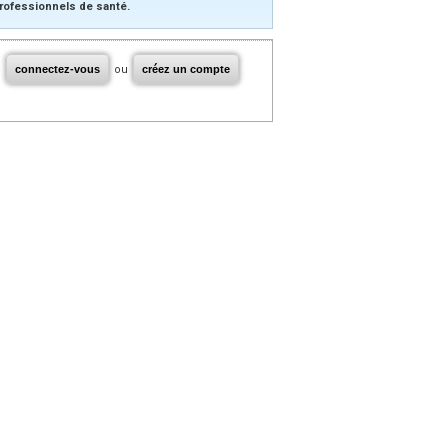
rofessionnels de santé.
connectez-vous
ou
créez un compte