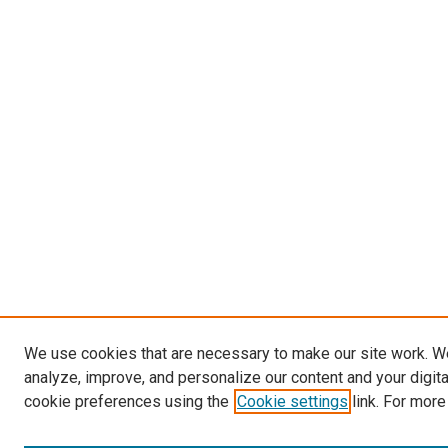
We use cookies that are necessary to make our site work. W
analyze, improve, and personalize our content and your digit
cookie preferences using the
Cookie settings
link. For more