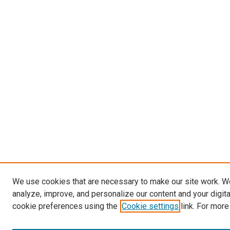
We use cookies that are necessary to make our site work. W
analyze, improve, and personalize our content and your digit
cookie preferences using the
Cookie settings
link. For more