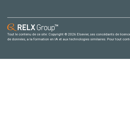
Tout le contenu de ce site: Copyright © 2026 Elsevier, ses concédants de licence e
de données, a la formation en IA et aux technologies similaires. Pour tout con