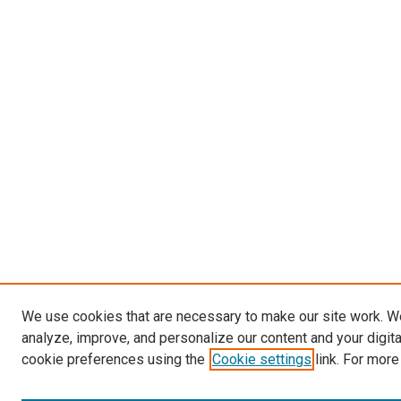
We use cookies that are necessary to make our site work. W
analyze, improve, and personalize our content and your digit
cookie preferences using the
Cookie settings
link. For more