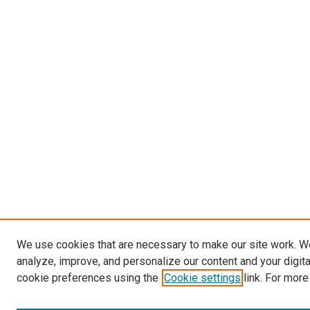
We use cookies that are necessary to make our site work. W
analyze, improve, and personalize our content and your digit
cookie preferences using the
Cookie settings
link. For more