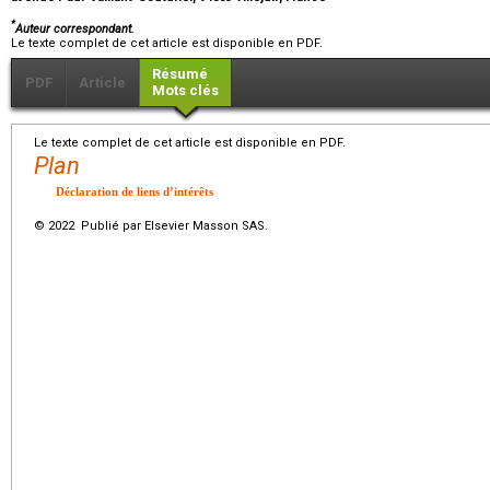
*
Auteur correspondant.
Le texte complet de cet article est disponible en PDF.
Résumé
PDF
Article
Mots clés
Le texte complet de cet article est disponible en PDF.
Plan
Déclaration de liens d’intérêts
© 2022 Publié par Elsevier Masson SAS.