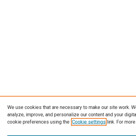
We use cookies that are necessary to make our site work. W
analyze, improve, and personalize our content and your digit
cookie preferences using the
Cookie settings
link. For more