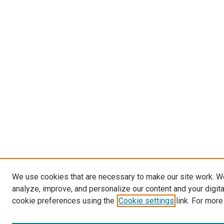
We use cookies that are necessary to make our site work. W
analyze, improve, and personalize our content and your digit
cookie preferences using the
Cookie settings
link. For more