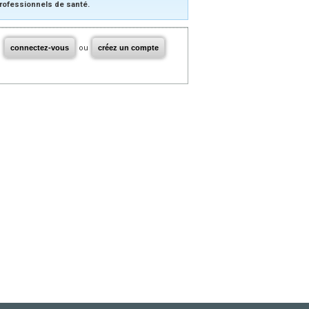
rofessionnels de santé.
connectez-vous
ou
créez un compte