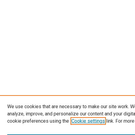
We use cookies that are necessary to make our site work. W
analyze, improve, and personalize our content and your digit
cookie preferences using the
Cookie settings
link. For more