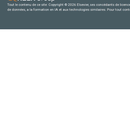
Tout le contenu de ce site: Copyright © 2026 Elsevier, ses concédants de licence e
de données, a la formation en IA et aux technologies similaires. Pour tout con