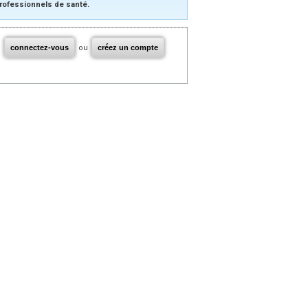
rofessionnels de santé.
connectez-vous
ou
créez un compte