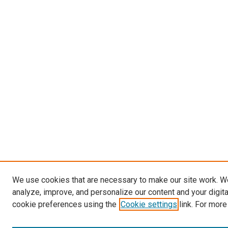
We use cookies that are necessary to make our site work. W
analyze, improve, and personalize our content and your digit
cookie preferences using the
Cookie settings
link. For more