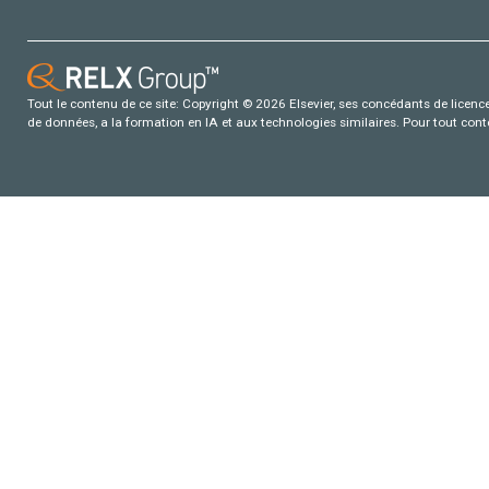
Tout le contenu de ce site: Copyright © 2026 Elsevier, ses concédants de licence e
de données, a la formation en IA et aux technologies similaires. Pour tout con