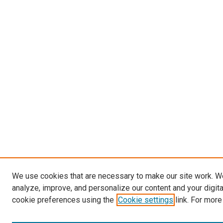
We use cookies that are necessary to make our site work. W
analyze, improve, and personalize our content and your digit
cookie preferences using the
Cookie settings
link. For more