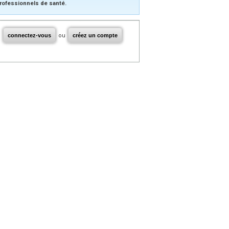
rofessionnels de santé.
connectez-vous
ou
créez un compte