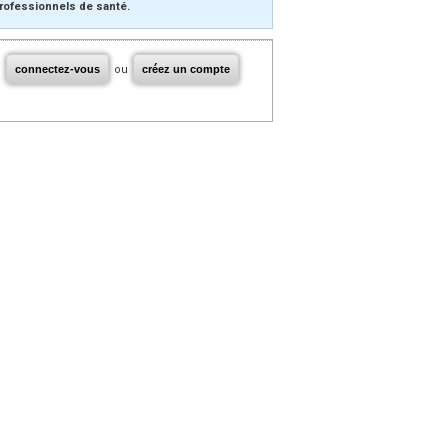
rofessionnels de santé.
connectez-vous
ou
créez un compte