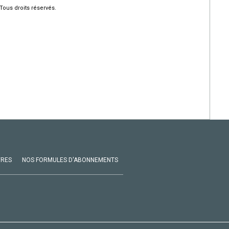
Tous droits réservés.
VRES
NOS FORMULES D'ABONNEMENTS