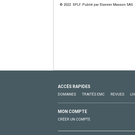
© 2022 SPLF. Publié par Elsevier Masson SAS. 
ACCÈS RAPIDES
DOMAINES
TRAITÉS EMC
REVUES
LI
MON COMPTE
CRÉER UN COMPTE