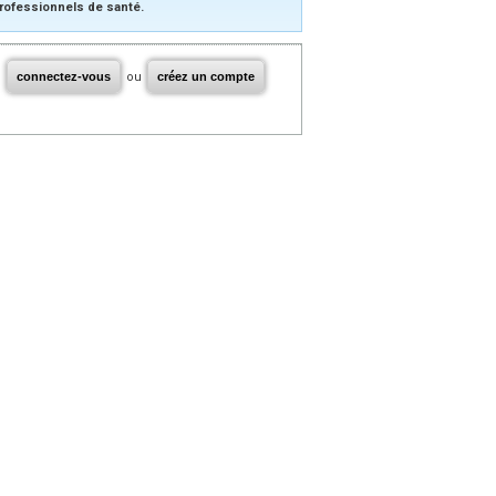
rofessionnels de santé.
connectez-vous
ou
créez un compte