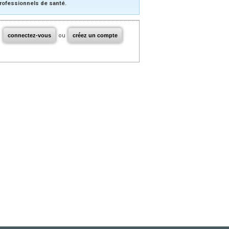
rofessionnels de santé.
connectez-vous
ou
créez un compte