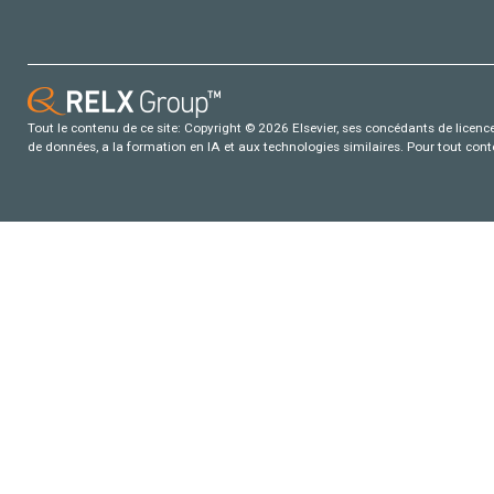
Tout le contenu de ce site: Copyright © 2026 Elsevier, ses concédants de licence e
de données, a la formation en IA et aux technologies similaires. Pour tout con