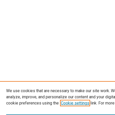
We use cookies that are necessary to make our site work. W
analyze, improve, and personalize our content and your digit
cookie preferences using the
Cookie settings
link. For more