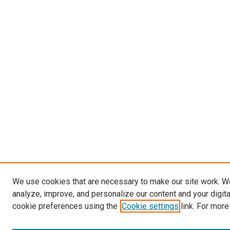
We use cookies that are necessary to make our site work. W
analyze, improve, and personalize our content and your digit
cookie preferences using the
Cookie settings
link. For more