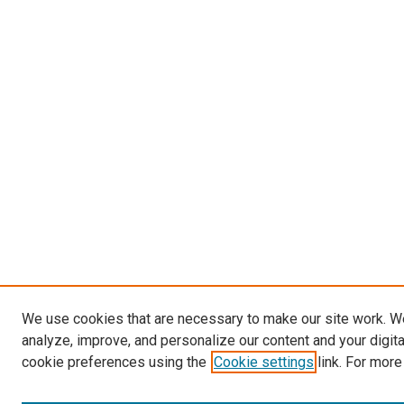
We use cookies that are necessary to make our site work. W
analyze, improve, and personalize our content and your digit
cookie preferences using the
Cookie settings
link. For more