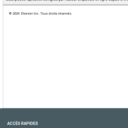
© 2024 Elsevier Inc. Tous droits réservés.
ACCÈS RAPIDES